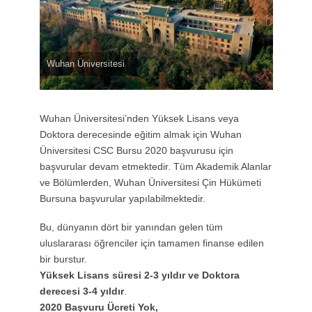
Wuhan Üniversitesi
Wuhan Üniversitesi’nden Yüksek Lisans veya
Doktora derecesinde eğitim almak için Wuhan
Üniversitesi CSC Bursu 2020 başvurusu için
başvurular devam etmektedir. Tüm Akademik Alanlar
ve Bölümlerden, Wuhan Üniversitesi Çin Hükümeti
Bursuna başvurular yapılabilmektedir.
Bu, dünyanın dört bir yanından gelen tüm
uluslararası öğrenciler için tamamen finanse edilen
bir burstur.
Yüksek Lisans süresi 2-3 yıldır ve Doktora
derecesi 3-4 yıldır
.
2020 Başvuru Ücreti Yok,