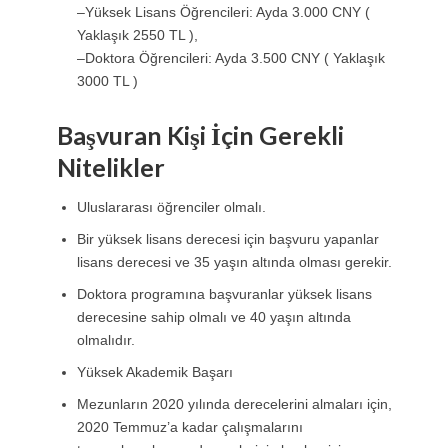
–Yüksek Lisans Öğrencileri: Ayda 3.000 CNY (
Yaklaşık 2550 TL ),
–Doktora Öğrencileri: Ayda 3.500 CNY ( Yaklaşık
3000 TL )
Başvuran Kişi İçin Gerekli
Nitelikler
Uluslararası öğrenciler olmalı.
Bir yüksek lisans derecesi için başvuru yapanlar
lisans derecesi ve 35 yaşın altında olması gerekir.
Doktora programına başvuranlar yüksek lisans
derecesine sahip olmalı ve 40 yaşın altında
olmalıdır.
Yüksek Akademik Başarı
Mezunların 2020 yılında derecelerini almaları için,
2020 Temmuz’a kadar çalışmalarını