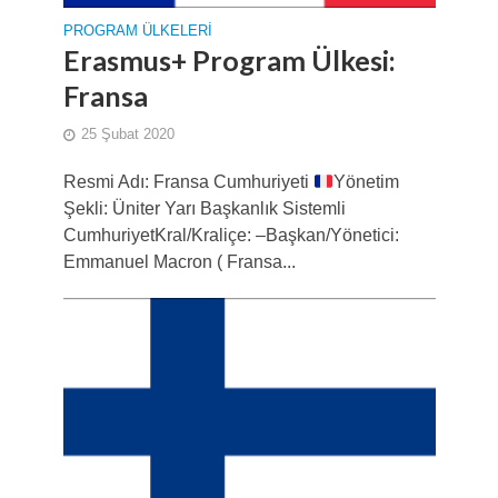
PROGRAM ÜLKELERI
Erasmus+ Program Ülkesi:
Fransa
25 Şubat 2020
Resmi Adı: Fransa Cumhuriyeti
Yönetim
Şekli: Üniter Yarı Başkanlık Sistemli
CumhuriyetKral/Kraliçe: –Başkan/Yönetici:
Emmanuel Macron ( Fransa...