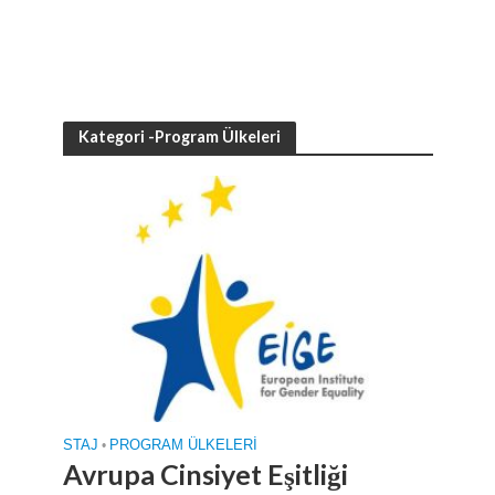
Kategori -Program Ülkeleri
STAJ
•
PROGRAM ÜLKELERI
Avrupa Cinsiyet Eşitliği