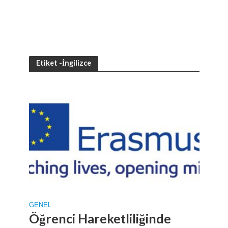
Etiket -İngilizce
GENEL
Öğrenci Hareketliliğinde