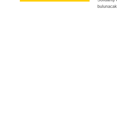
bulunacak k